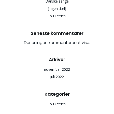
Danske sange
(ingen titel)
Jo Dietrich
Seneste kommentarer
Der er ingen kommentarer at vise.
Arkiver
november 2022
juli 2022
Kategorier
Jo Dietrich