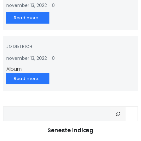
-
november 13, 2022
0
Read more...
JO DIETRICH
-
november 13, 2022
0
Album
Read more...
Sø
Seneste indlæg